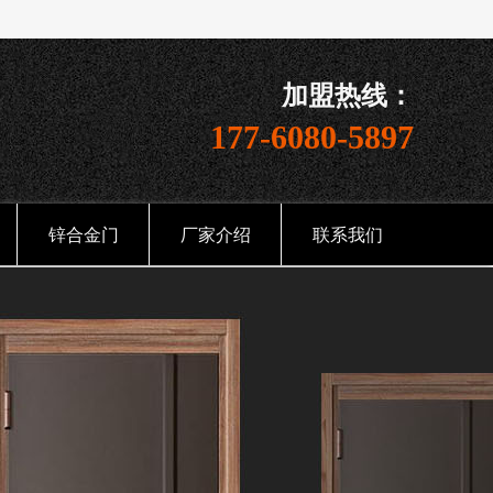
加盟热线：
177-6080-5897
锌合金门
厂家介绍
联系我们