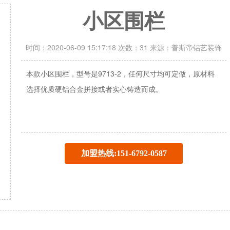
小区围栏
时间：2020-06-09 15:17:18 次数：31 来源：普斯帝铝艺装饰
本款小区围栏，型号是9713-2，任何尺寸均可定做，原材料
选择优质硬铝合金拼接或者实心铸造而成。
加盟热线:151-6792-0587