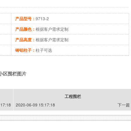
产品型号：
9713-2
产品颜色：
根据客户需求定制
产品高度：
根据客户需求定制
铸铝柱子：
柱子可选
小区围栏图片
工程围栏
:17:18
2020-06-09 15:17:18
下一篇