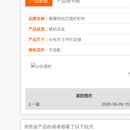
产品参数
产品细节图
品牌名称：
聚耀祥铝艺围栏栏杆
产品材质：
硬铝合金
产品尺寸：
任何尺寸均可定做
铸铝花件：
可选配
庭院围栏
上一篇
2020-06-09 15
浏览该产品的读者都看了以下款式