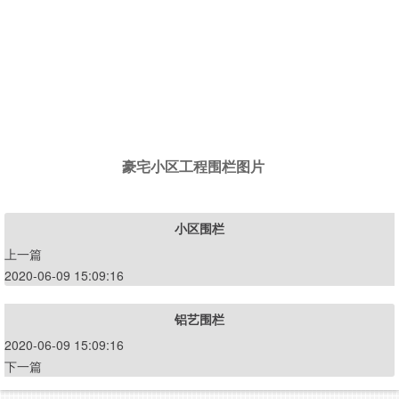
豪宅小区工程围栏图片
小区围栏
上一篇
2020-06-09 15:09:16
铝艺围栏
2020-06-09 15:09:16
下一篇