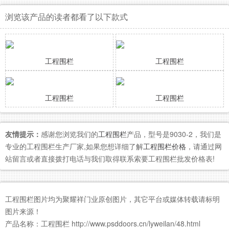
浏览该产品的读者都看了以下款式
工程围栏
工程围栏
工程围栏
工程围栏
友情提示：
感谢您浏览我们的
工程围栏
产品，型号是9030-2，我们是
专业的工程围栏生产厂家,如果您想详细了解
工程围栏价格
，请通过网
站留言或者直接拨打电话与我们取得联系索要工程围栏批发价格表!
工程围栏图片均为聚耀祥门业原创图片，其它平台或媒体转载请标明
图片来源！
产品名称：工程围栏 http://www.psddoors.cn/lyweilan/48.html