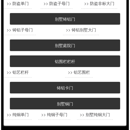
>> 防盗单门
>> 防盗子母门
>> 防盗非标大门
别墅铸铝门
>> 铸铝子母门
>> 铸铝别墅大门
别墅庭院门
铝围栏栏杆
>> 铝艺栏杆
>> 铝艺围栏
铸铝卡门
别墅铜门
>> 纯铜单门
>> 纯铜子母门
>> 别墅纯铜大门