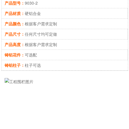
产品型号：
9030-2
产品材质：
硬铝合金
产品颜色：
根据客户需求定制
产品尺寸：
任何尺寸均可定做
产品高度：
根据客户需求定制
铸铝花件：
可选配
铸铝柱子：
柱子可选