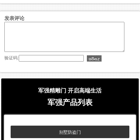
发表评论
验证码:
军强精雕门 开启高端生活
军强产品列表
别墅防盗门