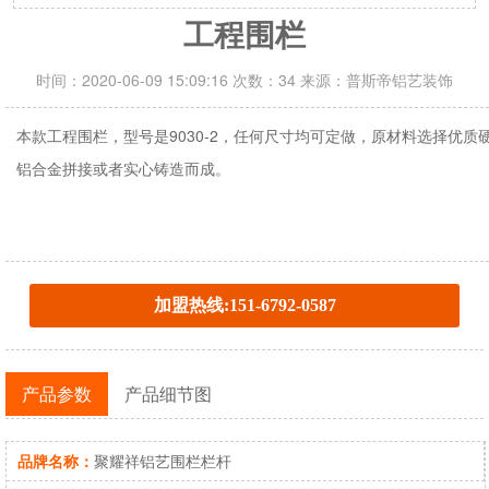
工程围栏
时间：2020-06-09 15:09:16 次数：34 来源：普斯帝铝艺装饰
本款工程围栏，型号是9030-2，任何尺寸均可定做，原材料选择优质
铝合金拼接或者实心铸造而成。
加盟热线:151-6792-0587
产品参数
产品细节图
品牌名称：
聚耀祥铝艺围栏栏杆