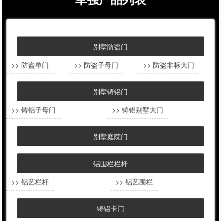
军强产品列表
别墅防盗门
>> 防盗单门
>> 防盗子母门
>> 防盗非标大门
别墅铸铝门
>> 铸铝子母门
>> 铸铝别墅大门
别墅庭院门
铝围栏栏杆
>> 铝艺栏杆
>> 铝艺围栏
铸铝卡门