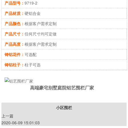
产品型号：
9719-2
产品材质：
硬铝合金
产品颜色：
根据客户需求定制
产品尺寸：
任何尺寸均可定做
产品高度：
根据客户需求定制
铸铝花件：
可选配
铸铝柱子：
柱子可选
高端豪宅别墅庭院铝艺围栏厂家
小区围栏
上一篇
2020-06-09 15:01:03