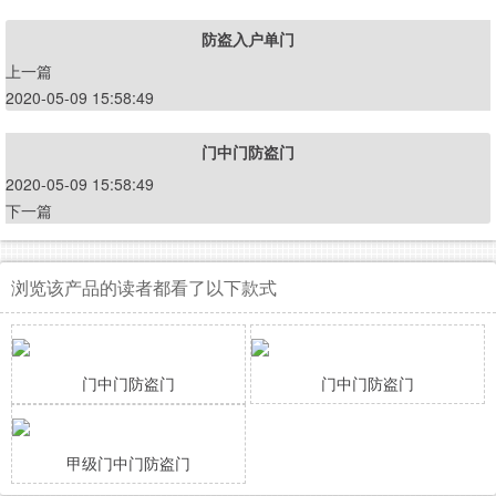
防盗入户单门
上一篇
2020-05-09 15:58:49
门中门防盗门
2020-05-09 15:58:49
下一篇
浏览该产品的读者都看了以下款式
门中门防盗门
门中门防盗门
甲级门中门防盗门